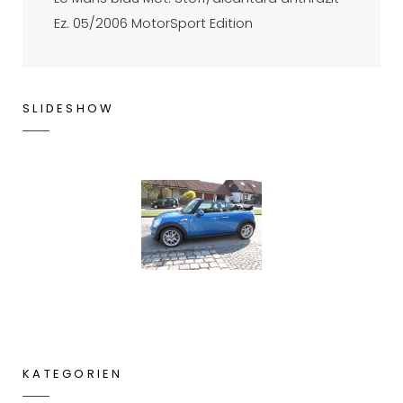
Ez. 05/2006 MotorSport Edition
SLIDESHOW
KATEGORIEN