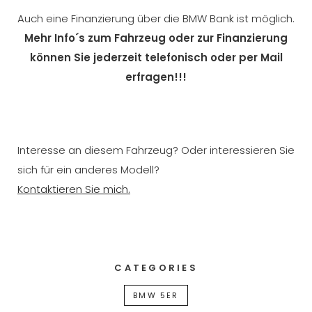
Auch eine Finanzierung über die BMW Bank ist möglich.
Mehr
Info´s
zum Fahrzeug oder zur Finanzierung
können Sie jederzeit telefonisch oder per Mail
erfragen!!!
Interesse an diesem Fahrzeug? Oder interessieren Sie
sich für ein anderes Modell?
Kontaktieren Sie mich.
CATEGORIES
BMW 5ER