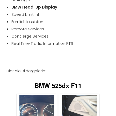
BMW Head-Up Display
Speed Limit Inf
Fernlichtassistent
Remote Services
Concierge Services
Real Time Traffic Information RTTI
Hier die Bildergalerie:
BMW 525dx F11