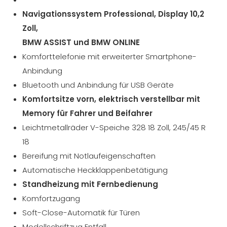
Navigationssystem Professional, Display 10,2
Zoll,
BMW ASSIST und BMW ONLINE
Komforttelefonie mit erweiterter Smartphone-
Anbindung
Bluetooth und Anbindung für USB Geräte
Komfortsitze vorn, elektrisch verstellbar mit
Memory für Fahrer und Beifahrer
Leichtmetallräder V-Speiche 328 18 Zoll, 245/45 R
18
Bereifung mit Notlaufeigenschaften
Automatische Heckklappenbetätigung
Standheizung mit Fernbedienung
Komfortzugang
Soft-Close-Automatik für Türen
Modellschriftzug Entfall