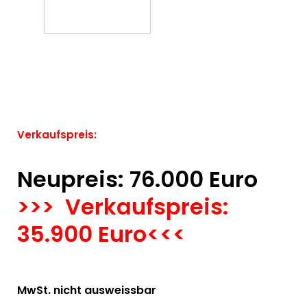
Verkaufspreis:
Neupreis: 76.000 Euro
>>> Verkaufspreis:
35.900 Euro<<<
MwSt. nicht ausweissbar