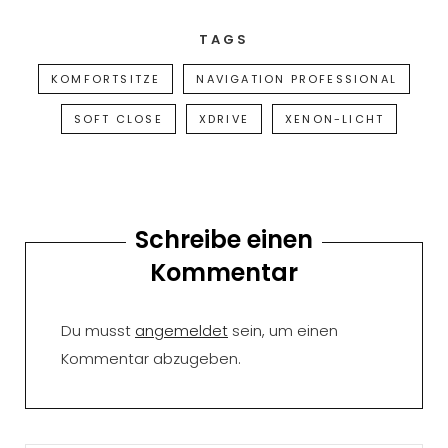
TAGS
KOMFORTSITZE
NAVIGATION PROFESSIONAL
SOFT CLOSE
XDRIVE
XENON-LICHT
Schreibe einen
Kommentar
Du musst
angemeldet
sein, um einen
Kommentar abzugeben.