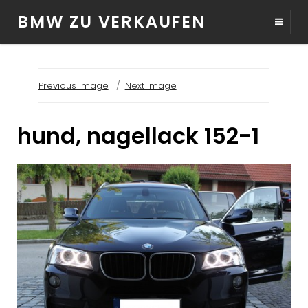
BMW ZU VERKAUFEN
Previous Image
Next Image
hund, nagellack 152-1