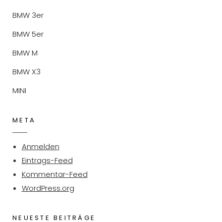
BMW 3er
BMW 5er
BMW M
BMW X3
MINI
META
Anmelden
Eintrags-Feed
Kommentar-Feed
WordPress.org
NEUESTE BEITRÄGE