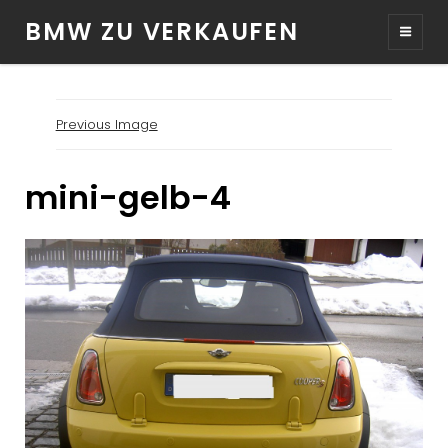
BMW ZU VERKAUFEN
Previous Image
mini-gelb-4