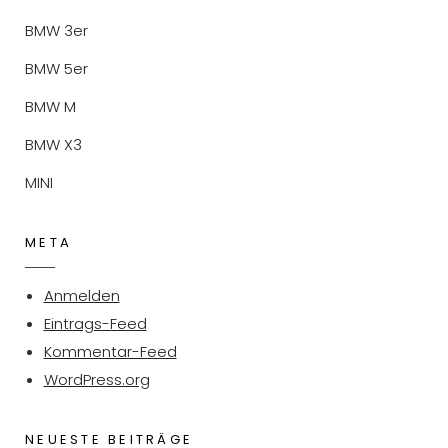
BMW 3er
BMW 5er
BMW M
BMW X3
MINI
META
Anmelden
Eintrags-Feed
Kommentar-Feed
WordPress.org
NEUESTE BEITRÄGE