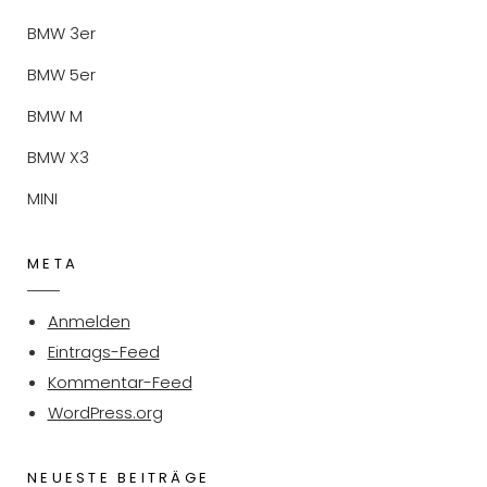
BMW 3er
BMW 5er
BMW M
BMW X3
MINI
META
Anmelden
Eintrags-Feed
Kommentar-Feed
WordPress.org
NEUESTE BEITRÄGE