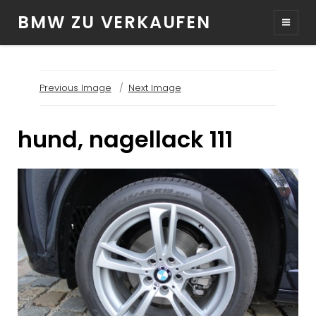
BMW ZU VERKAUFEN
Previous Image
Next Image
hund, nagellack 111