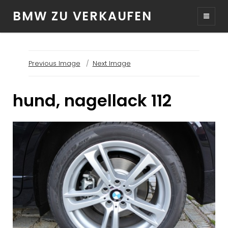
BMW ZU VERKAUFEN
Previous Image
Next Image
hund, nagellack 112